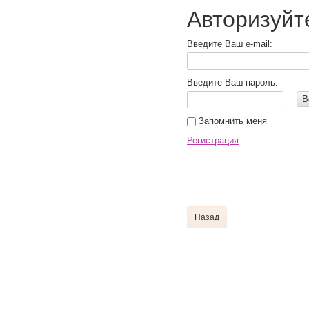
Авторизуйт
Введите Ваш e-mail:
Введите Ваш пароль:
В
Запомнить меня
Регистрация
Назад