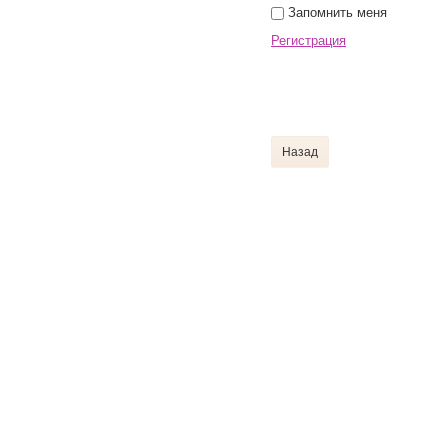
Запомнить меня
Регистрация
Назад