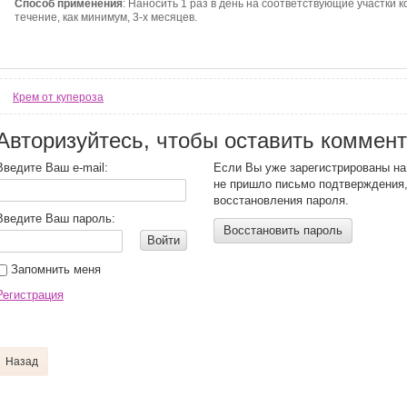
Способ применения
: Наносить 1 раз в день на соответствующие участки к
течение, как минимум, 3-х месяцев.
Крем от купероза
Авторизуйтесь, чтобы оставить коммен
Введите Ваш e-mail:
Если Вы уже зарегистрированы на
не пришло письмо подтверждения
восстановления пароля.
Введите Ваш пароль:
Восстановить пароль
Войти
Запомнить меня
Регистрация
Назад